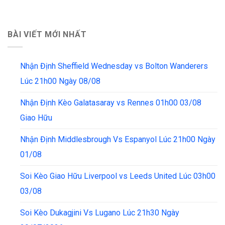
BÀI VIẾT MỚI NHẤT
Nhận Định Sheffield Wednesday vs Bolton Wanderers
Lúc 21h00 Ngày 08/08
Nhận Định Kèo Galatasaray vs Rennes 01h00 03/08
Giao Hữu
Nhận Định Middlesbrough Vs Espanyol Lúc 21h00 Ngày
01/08
Soi Kèo Giao Hữu Liverpool vs Leeds United Lúc 03h00
03/08
Soi Kèo Dukagjini Vs Lugano Lúc 21h30 Ngày