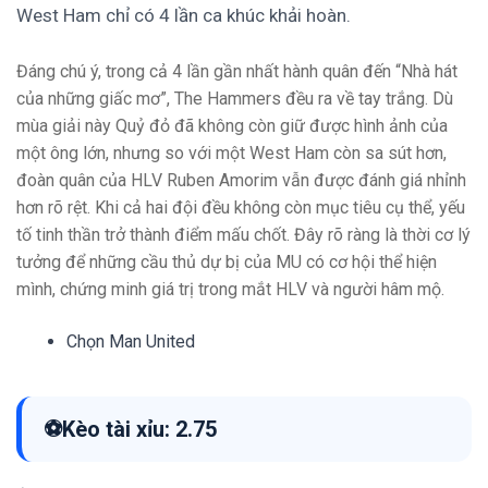
West Ham chỉ có 4 lần ca khúc khải hoàn.
Đáng chú ý, trong cả 4 lần gần nhất hành quân đến “Nhà hát
của những giấc mơ”, The Hammers đều ra về tay trắng. Dù
mùa giải này Quỷ đỏ đã không còn giữ được hình ảnh của
một ông lớn, nhưng so với một West Ham còn sa sút hơn,
đoàn quân của HLV Ruben Amorim vẫn được đánh giá nhỉnh
hơn rõ rệt. Khi cả hai đội đều không còn mục tiêu cụ thể, yếu
tố tinh thần trở thành điểm mấu chốt. Đây rõ ràng là thời cơ lý
tưởng để những cầu thủ dự bị của MU có cơ hội thể hiện
mình, chứng minh giá trị trong mắt HLV và người hâm mộ.
Chọn Man United
Kèo tài xỉu: 2.75