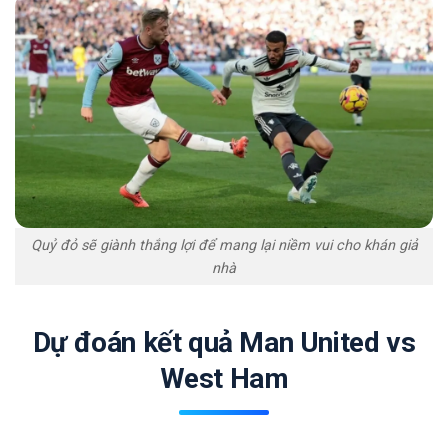
Quỷ đỏ sẽ giành thắng lợi để mang lại niềm vui cho khán giả
nhà
Dự đoán kết quả Man United vs
West Ham