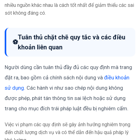
nhiều nguồn khác nhau là cách tốt nhất để giảm thiểu các sai
sót không đáng có.
Tuân thủ chặt chẽ quy tắc và các điều
khoản liên quan
Người dùng cần tuân thủ đầy đủ các quy định mà trang
đặt ra, bao gồm cả chính sách nội dung và
điều khoản
sử dụng
. Các hành vi như sao chép nội dung không
được phép, phát tán thông tin sai lệch hoặc sử dụng
trang cho mục đích trái pháp luật đều bị nghiêm cấm.
Việc vi phạm các quy định sẽ gây ảnh hưởng nghiêm trọng
đến chất lượng dịch vụ và có thể dẫn đến hậu quả pháp lý