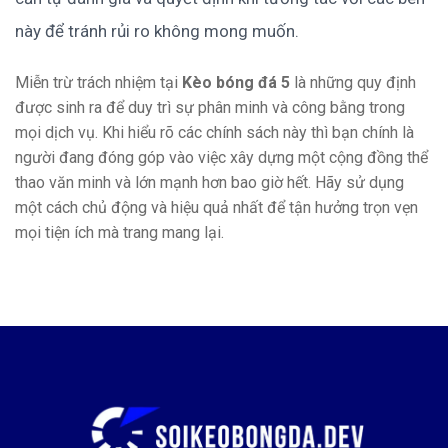
này để tránh rủi ro không mong muốn.
Miễn trừ trách nhiệm tại
Kèo bóng đá 5
là những quy định
được sinh ra để duy trì sự phân minh và công bằng trong
mọi dịch vụ. Khi hiểu rõ các chính sách này thì bạn chính là
người đang đóng góp vào việc xây dựng một cộng đồng thể
thao văn minh và lớn mạnh hơn bao giờ hết. Hãy sử dụng
một cách chủ động và hiệu quả nhất để tận hưởng trọn vẹn
mọi tiện ích mà trang mang lại.