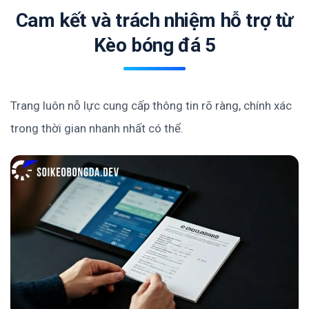
Cam kết và trách nhiệm hỗ trợ từ
Kèo bóng đá 5
Trang luôn nỗ lực cung cấp thông tin rõ ràng, chính xác
trong thời gian nhanh nhất có thể.