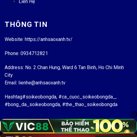
Liên Hệ
THÔNG TIN
Website:
https://anhsaoxanh.tv/
Phone: 0934712821
Address: No. 2 Chan Hung, Ward 6 Tan Binh, Ho Chi Minh
City
Email:
lienhe@anhsaoxanh.tv
Hashtag#soikeobongda, #ca_cuoc_soikeobongda_,
#bong_da_soikeobongda, #the_thao_soikeobongda