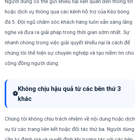
Người dùng có thể gửi khiếu nại liên quan đến thông tin
hoặc dịch vụ thông qua các kênh hỗ trợ của Kèo bóng
đá 5. Đội ngũ chăm sóc khách hàng luôn sẵn sàng lắng
nghe và đưa ra giải pháp trong thời gian sớm nhất. Sự
nhanh chóng trong việc giải quyết khiếu nại là cách để
chúng tôi thể hiện sự chuyên nghiệp và tạo niềm tin cho
cộng đồng người dùng.
Không chịu hậu quả từ các bên thứ 3
khác
Chúng tôi không chịu trách nhiệm về nội dung hoặc dịch
vụ từ các trang liên kết hoặc đối tác thứ ba. Người dùng
cần tự đánh giá và quyết định khi tương tác với các bên