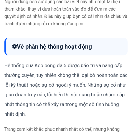
Người dùng nên sử dụng các bài viết này như một tài liệu
tham khảo, thay vì dựa hoàn toàn vào đó để đưa ra các
quyết định cá nhân. Điều này giúp bạn có cái nhìn đa chiều và
tránh được những rủi ro không đáng có.
Về phần hệ thống hoạt động
Hệ thống của Kèo bóng đá 5 được bảo trì và nâng cấp
thường xuyên, tuy nhiên không thể loại bỏ hoàn toàn các
lỗi kỹ thuật hoặc sự cố ngoài ý muốn. Những sự cố như
gián đoạn truy cập, lỗi hiển thị nội dung hoặc chậm cập
nhật thông tin có thể xảy ra trong một số tình huống
nhất định.
Trang cam kết khắc phục nhanh nhất có thể, nhưng không