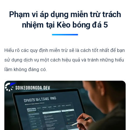
Phạm vi áp dụng miễn trừ trách
nhiệm tại Kèo bóng đá 5
Hiểu rõ các quy định miễn trừ sẽ là cách tốt nhất để bạn
sử dụng dịch vụ một cách hiệu quả và tránh những hiểu
lầm không đáng có.