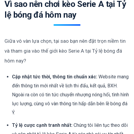
Vì sao nên chơi kèo Serie A tại Tỷ
lệ bóng đá hôm nay
Giữa vô vàn lựa chọn, tại sao bạn nên đặt trọn niềm tin
và tham gia vào thế giới kèo Serie A tại Tỷ lệ bóng đá
hôm nay?
Cập nhật tức thời, thông tin chuẩn xác:
Website mang
đến thông tin mới nhất về lịch thi đấu, kết quả, BXH.
Ngoài ra còn có tin tức chuyển nhượng nóng hổi, tình hình
lực lượng, cùng vô vàn thông tin hấp dẫn bên lề bóng đá
Ý.
Tỷ lệ cược cạnh tranh nhất:
Chúng tôi liên tục theo dõi