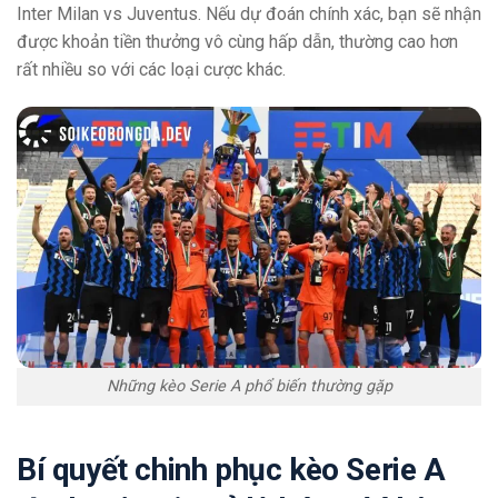
Inter Milan vs Juventus. Nếu dự đoán chính xác, bạn sẽ nhận
được khoản tiền thưởng vô cùng hấp dẫn, thường cao hơn
rất nhiều so với các loại cược khác.
Những kèo Serie A phổ biến thường gặp
Bí quyết chinh phục kèo Serie A