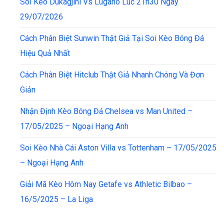
Soi Kèo Dukagjini Vs Lugano Lúc 21h30 Ngày
29/07/2026
Cách Phân Biệt Sunwin Thật Giả Tại Soi Kèo Bóng Đá
Hiệu Quả Nhất
Cách Phân Biệt Hitclub Thật Giả Nhanh Chóng Và Đơn
Giản
Nhận Định Kèo Bóng Đá Chelsea vs Man United –
17/05/2025 – Ngoại Hạng Anh
Soi Kèo Nhà Cái Aston Villa vs Tottenham – 17/05/2025
– Ngoại Hạng Anh
Giải Mã Kèo Hôm Nay Getafe vs Athletic Bilbao –
16/5/2025 – La Liga