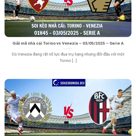
Giải mã nhà cái Torino vs Venezia – 03/05/2025 – Serie A
Dù Venezia đang rất nỗ lực đua trụ hạng nhưng đối đầu với một
Torino [...]