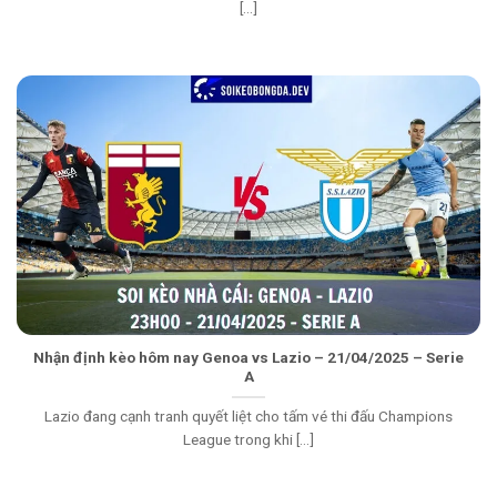
[...]
Nhận định kèo hôm nay Genoa vs Lazio – 21/04/2025 – Serie
A
Lazio đang cạnh tranh quyết liệt cho tấm vé thi đấu Champions
League trong khi [...]