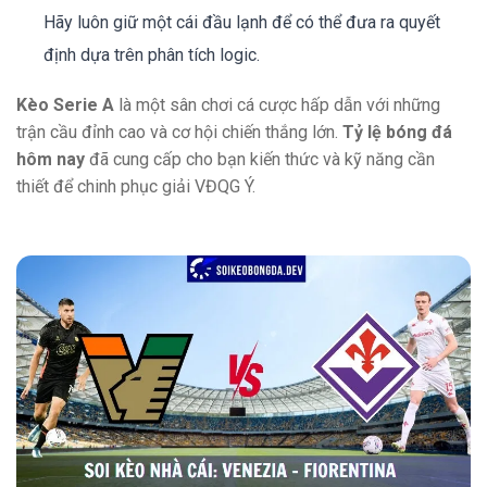
Hãy luôn giữ một cái đầu lạnh để có thể đưa ra quyết
định dựa trên phân tích logic.
Kèo Serie A
là một sân chơi cá cược hấp dẫn với những
trận cầu đỉnh cao và cơ hội chiến thắng lớn.
Tỷ lệ bóng đá
hôm nay
đã cung cấp cho bạn kiến thức và kỹ năng cần
thiết để chinh phục giải VĐQG Ý.