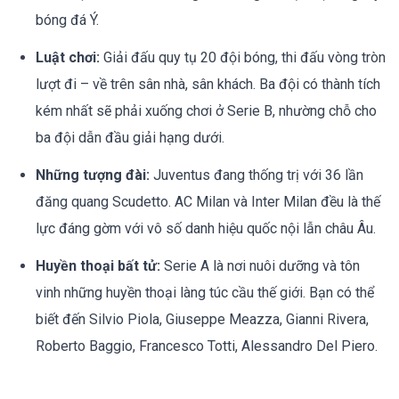
bóng đá Ý.
Luật chơi:
Giải đấu quy tụ 20 đội bóng, thi đấu vòng tròn
lượt đi – về trên sân nhà, sân khách. Ba đội có thành tích
kém nhất sẽ phải xuống chơi ở Serie B, nhường chỗ cho
ba đội dẫn đầu giải hạng dưới.
Những tượng đài:
Juventus đang thống trị với 36 lần
đăng quang Scudetto. AC Milan và Inter Milan đều là thế
lực đáng gờm với vô số danh hiệu quốc nội lẫn châu Âu.
Huyền thoại bất tử:
Serie A là nơi nuôi dưỡng và tôn
vinh những huyền thoại làng túc cầu thế giới. Bạn có thể
biết đến Silvio Piola, Giuseppe Meazza, Gianni Rivera,
Roberto Baggio, Francesco Totti, Alessandro Del Piero.