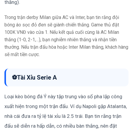
thắng).
Trong trận derby Milan giữa AC và Inter, bạn tin rằng đội
bóng áo sọc đỏ đen sẽ giành chiến thắng. Game thủ đặt
100K VNĐ vào cửa 1. Nếu kết quả cuối cùng là AC Milan
thắng (1-0, 2-1,…), bạn nghiễm nhiên thắng và nhận tiền
thưởng. Nếu trận đấu hòa hoặc Inter Milan thắng, khách hàng
sẽ mất tiền cược.
Tài Xỉu Serie A
Loại kèo bóng đá Ý này tập trung vào số pha lập công
xuất hiện trong một trận đấu. Ví dụ Napoli gặp Atalanta,
nhà cái đưa ra tỷ lệ tài xỉu là 2.5 trái. Bạn tin rằng trận
đấu sẽ diễn ra hấp dẫn, có nhiều bàn thắng, nên đặt