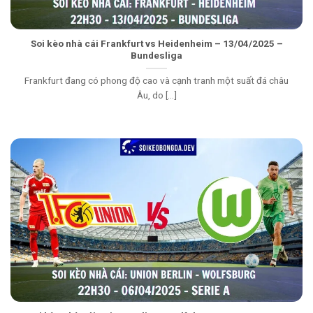
Soi kèo nhà cái Frankfurt vs Heidenheim – 13/04/2025 –
Bundesliga
Frankfurt đang có phong độ cao và cạnh tranh một suất đá châu
Âu, do [...]