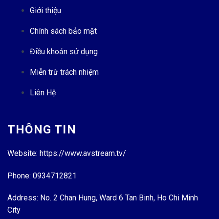
Giới thiệu
Chính sách bảo mật
Điều khoản sử dụng
Miễn trừ trách nhiệm
Liên Hệ
THÔNG TIN
Website:
https://www.avstream.tv/
Phone: 0934712821
Address: No. 2 Chan Hung, Ward 6 Tan Binh, Ho Chi Minh
City