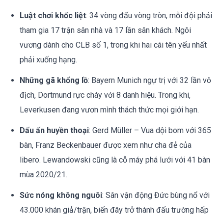
Luật chơi khốc liệt
: 34 vòng đấu vòng tròn, mỗi đội phải
tham gia 17 trận sân nhà và 17 lần sân khách. Ngôi
vương dành cho CLB số 1, trong khi hai cái tên yếu nhất
phải xuống hạng.
Những gã khổng lồ
: Bayern Munich ngự trị với 32 lần vô
địch, Dortmund rực cháy với 8 danh hiệu. Trong khi,
Leverkusen đang vươn mình thách thức mọi giới hạn.
Dấu ấn huyền thoại
: Gerd Müller – Vua dội bom với 365
bàn, Franz Beckenbauer được xem như cha đẻ của
libero. Lewandowski cũng là cỗ máy phá lưới với 41 bàn
mùa 2020/21.
Sức nóng không nguôi
: Sân vận động Đức bùng nổ với
43.000 khán giả/trận, biến đây trở thành đấu trường hấp