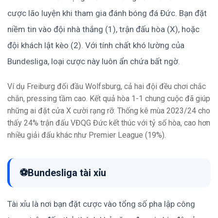
cược lão luyện khi tham gia đánh bóng đá Đức. Bạn đặt
niềm tin vào đội nhà thắng (1), trận đấu hòa (X), hoặc
đội khách lật kèo (2). Với tính chất khó lường của
Bundesliga, loại cược này luôn ẩn chứa bất ngờ.
Ví dụ Freiburg đối đầu Wolfsburg, cả hai đội đều chơi chắc
chắn, pressing tầm cao. Kết quả hòa 1-1 chung cuộc đã giúp
những ai đặt cửa X cười rạng rỡ. Thống kê mùa 2023/24 cho
thấy 24% trận đấu VĐQG Đức kết thúc với tỷ số hòa, cao hơn
nhiều giải đấu khác như Premier League (19%).
Bundesliga tài xỉu
Tài xỉu là nơi bạn đặt cược vào tổng số pha lập công