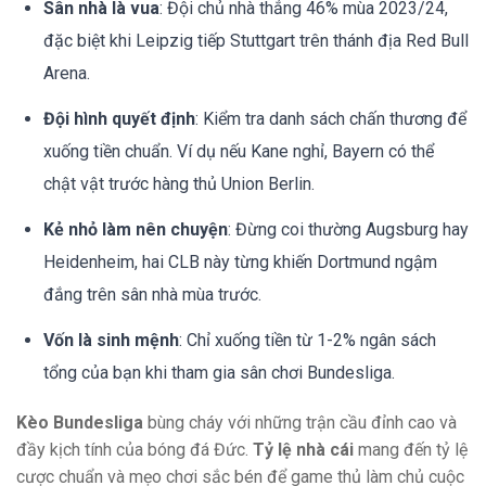
Sân nhà là vua
: Đội chủ nhà thắng 46% mùa 2023/24,
đặc biệt khi Leipzig tiếp Stuttgart trên thánh địa Red Bull
Arena.
Đội hình quyết định
: Kiểm tra danh sách chấn thương để
xuống tiền chuẩn. Ví dụ nếu Kane nghỉ, Bayern có thể
chật vật trước hàng thủ Union Berlin.
Kẻ nhỏ làm nên chuyện
: Đừng coi thường Augsburg hay
Heidenheim, hai CLB này từng khiến Dortmund ngậm
đắng trên sân nhà mùa trước.
Vốn là sinh mệnh
: Chỉ xuống tiền từ 1-2% ngân sách
tổng của bạn khi tham gia sân chơi Bundesliga.
Kèo Bundesliga
bùng cháy với những trận cầu đỉnh cao và
đầy kịch tính của bóng đá Đức.
Tỷ lệ nhà cái
mang đến tỷ lệ
cược chuẩn và mẹo chơi sắc bén để game thủ làm chủ cuộc