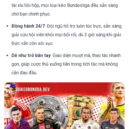
tài xỉu hồi hộp, mọi loại kèo Bundesliga đều sẵn sàng
chờ bạn chinh phục.
Đồng hành 24/7
: Đội ngũ hỗ trợ luôn túc trực, sẵn sàng
giải cứu hội viên khỏi mọi bối rối, dù 3 giờ sáng khi giải
Đức vẫn còn sôi sục.
Dễ như trở bàn tay
: Giao diện mượt mà, thao tác nhanh
gọn, giúp cược thủ xuống tiền trong tích tắc mà không
cần đau đầu.