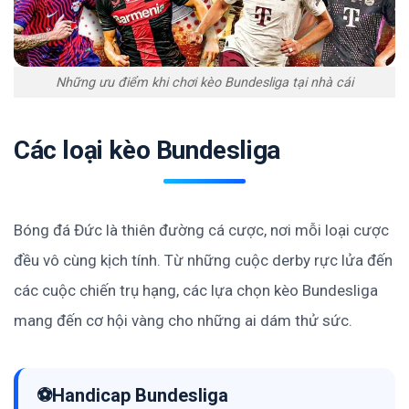
Những ưu điểm khi chơi kèo Bundesliga tại nhà cái
Các loại kèo Bundesliga
Bóng đá Đức là thiên đường cá cược, nơi mỗi loại cược
đều vô cùng kịch tính. Từ những cuộc derby rực lửa đến
các cuộc chiến trụ hạng, các lựa chọn kèo Bundesliga
mang đến cơ hội vàng cho những ai dám thử sức.
Handicap Bundesliga