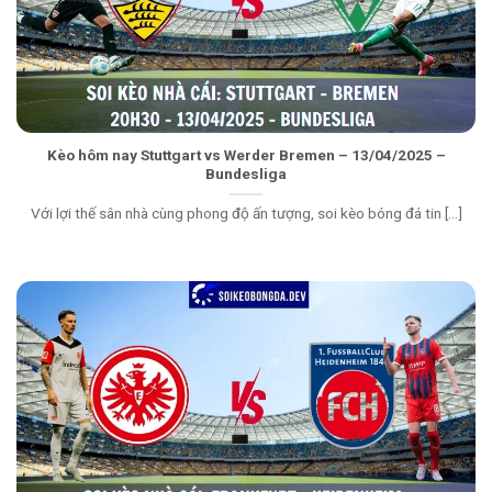
Kèo hôm nay Stuttgart vs Werder Bremen – 13/04/2025 –
Bundesliga
Với lợi thế sân nhà cùng phong độ ấn tượng, soi kèo bóng đá tin [...]