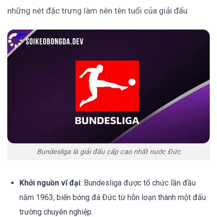
những nét đặc trưng làm nên tên tuổi của giải đấu:
Bundesliga là giải đấu cấp cao nhất nước Đức
Khởi nguồn vĩ đại
: Bundesliga được tổ chức lần đầu
năm 1963, biến bóng đá Đức từ hỗn loạn thành một đấu
trường chuyên nghiệp.