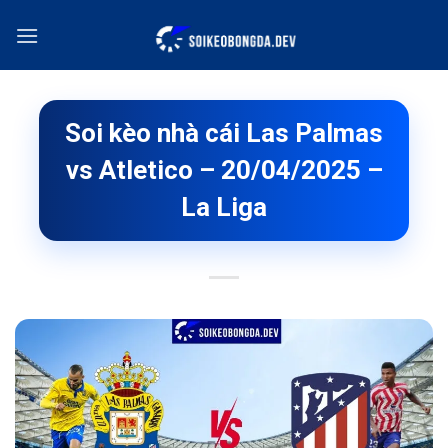
Bỏ
qua
nội
dung
Soi kèo nhà cái Las Palmas
vs Atletico – 20/04/2025 –
La Liga