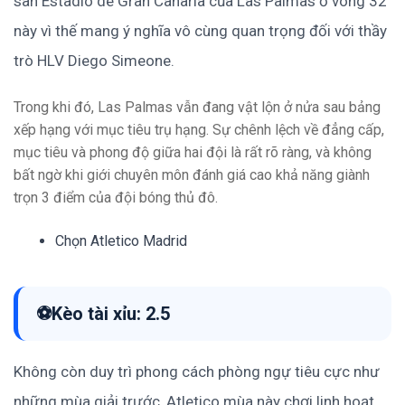
sân Estadio de Gran Canaria của Las Palmas ở vòng 32
này vì thế mang ý nghĩa vô cùng quan trọng đối với thầy
trò HLV Diego Simeone.
Trong khi đó, Las Palmas vẫn đang vật lộn ở nửa sau bảng
xếp hạng với mục tiêu trụ hạng. Sự chênh lệch về đẳng cấp,
mục tiêu và phong độ giữa hai đội là rất rõ ràng, và không
bất ngờ khi giới chuyên môn đánh giá cao khả năng giành
trọn 3 điểm của đội bóng thủ đô.
Chọn Atletico Madrid
Kèo tài xỉu: 2.5
Không còn duy trì phong cách phòng ngự tiêu cực như
những mùa giải trước, Atletico mùa này chơi linh hoạt