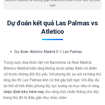
Atletico Madrid sẽ không gặp nhiều khó khăn trước đối thủ yếu
hơn
Dự đoán kết quả Las Palmas vs
Atletico
Dự đoán: Atletico Madrid 3-1 Las Palmas
Trong cuộc đua khốc liệt với Barcelona và Real Madrid,
Atletico Madrid hiểu rằng không được phép đánh rơi điểm
số trước những đối thủ yếu. Với phong độ sa sút và hàng thủ
lỏng lẻo thì Las Palmas khó có thể gây bất ngờ. Với đầy đủ
lợi thế về tinh thần, phong độ, lực lượng và mục tiêu rõ ràng,
nhận định kèo hôm nay
cho rằng một chiến thắng cho đội
bóng thủ đô là điều gần như chắc chắn.