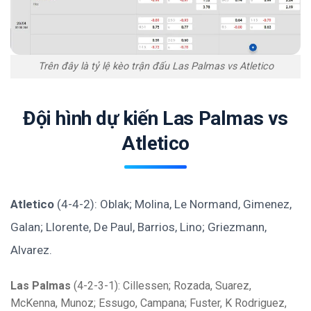
Trên đây là tỷ lệ kèo trận đấu Las Palmas vs Atletico
Đội hình dự kiến Las Palmas vs
Atletico
Atletico
(4-4-2): Oblak; Molina, Le Normand, Gimenez,
Galan; Llorente, De Paul, Barrios, Lino; Griezmann,
Alvarez.
Las Palmas
(4-2-3-1): Cillessen; Rozada, Suarez,
McKenna, Munoz; Essugo, Campana; Fuster, K Rodriguez,