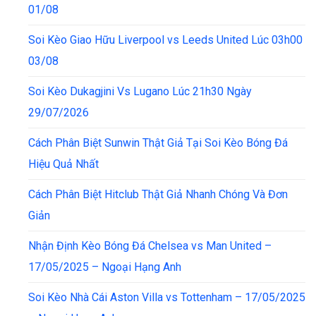
01/08
Soi Kèo Giao Hữu Liverpool vs Leeds United Lúc 03h00
03/08
Soi Kèo Dukagjini Vs Lugano Lúc 21h30 Ngày
29/07/2026
Cách Phân Biệt Sunwin Thật Giả Tại Soi Kèo Bóng Đá
Hiệu Quả Nhất
Cách Phân Biệt Hitclub Thật Giả Nhanh Chóng Và Đơn
Giản
Nhận Định Kèo Bóng Đá Chelsea vs Man United –
17/05/2025 – Ngoại Hạng Anh
Soi Kèo Nhà Cái Aston Villa vs Tottenham – 17/05/2025