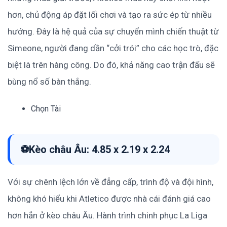
hơn, chủ động áp đặt lối chơi và tạo ra sức ép từ nhiều
hướng. Đây là hệ quả của sự chuyển mình chiến thuật từ
Simeone, người đang dần “cởi trói” cho các học trò, đặc
biệt là trên hàng công. Do đó, khả năng cao trận đấu sẽ
bùng nổ số bàn thắng.
Chọn Tài
Kèo châu Âu: 4.85 x 2.19 x 2.24
Với sự chênh lệch lớn về đẳng cấp, trình độ và đội hình,
không khó hiểu khi Atletico được nhà cái đánh giá cao
hơn hẳn ở kèo châu Âu. Hành trình chinh phục La Liga