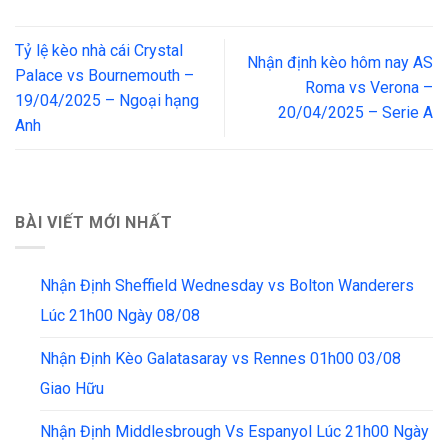
Tỷ lệ kèo nhà cái Crystal
Nhận định kèo hôm nay AS
Palace vs Bournemouth –
Roma vs Verona –
19/04/2025 – Ngoại hạng
20/04/2025 – Serie A
Anh
BÀI VIẾT MỚI NHẤT
Nhận Định Sheffield Wednesday vs Bolton Wanderers
Lúc 21h00 Ngày 08/08
Nhận Định Kèo Galatasaray vs Rennes 01h00 03/08
Giao Hữu
Nhận Định Middlesbrough Vs Espanyol Lúc 21h00 Ngày