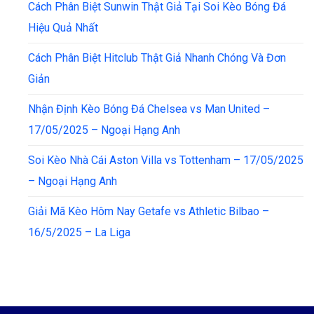
Cách Phân Biệt Sunwin Thật Giả Tại Soi Kèo Bóng Đá
Hiệu Quả Nhất
Cách Phân Biệt Hitclub Thật Giả Nhanh Chóng Và Đơn
Giản
Nhận Định Kèo Bóng Đá Chelsea vs Man United –
17/05/2025 – Ngoại Hạng Anh
Soi Kèo Nhà Cái Aston Villa vs Tottenham – 17/05/2025
– Ngoại Hạng Anh
Giải Mã Kèo Hôm Nay Getafe vs Athletic Bilbao –
16/5/2025 – La Liga