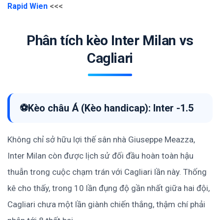
Rapid Wien
<<<
Phân tích kèo Inter Milan vs
Cagliari
Kèo châu Á (Kèo handicap): Inter -1.5
Không chỉ sở hữu lợi thế sân nhà Giuseppe Meazza,
Inter Milan còn được lịch sử đối đầu hoàn toàn hậu
thuẫn trong cuộc chạm trán với Cagliari lần này. Thống
kê cho thấy, trong 10 lần đụng độ gần nhất giữa hai đội,
Cagliari chưa một lần giành chiến thắng, thậm chí phải