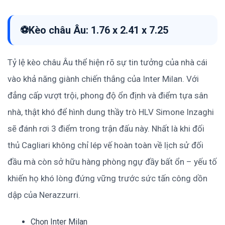
Kèo châu Âu: 1.76 x 2.41 x 7.25
Tỷ lệ kèo châu Âu thể hiện rõ sự tin tưởng của nhà cái
vào khả năng giành chiến thắng của Inter Milan. Với
đẳng cấp vượt trội, phong độ ổn định và điểm tựa sân
nhà, thật khó để hình dung thầy trò HLV Simone Inzaghi
sẽ đánh rơi 3 điểm trong trận đấu này. Nhất là khi đối
thủ Cagliari không chỉ lép vế hoàn toàn về lịch sử đối
đầu mà còn sở hữu hàng phòng ngự đầy bất ổn – yếu tố
khiến họ khó lòng đứng vững trước sức tấn công dồn
dập của Nerazzurri.
Chọn Inter Milan