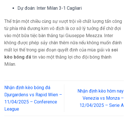
Dự đoán: Inter Milan 3-1 Cagliari
Thế trận một chiều cùng sự vượt trội về chất lượng tấn công
từ phía nhà đương kim vô địch là cơ sở lý tưởng để chờ đợi
vào một bữa tiệc bàn thắng tại Giuseppe Meazza. Inter
không được phép sảy chân thêm nữa nếu không muốn đánh
mất lợi thế trong giai đoạn quyết định của mùa giải và
soi
kèo bóng đá
tin vào một thắng lợi cho đội bóng thành
Milan.
Nhận định kèo bóng đá
Nhận định kèo hôm nay
Djurgardens vs Rapid Wien –
Venezia vs Monza –
11/04/2025 – Conference
12/04/2025 – Serie A
League