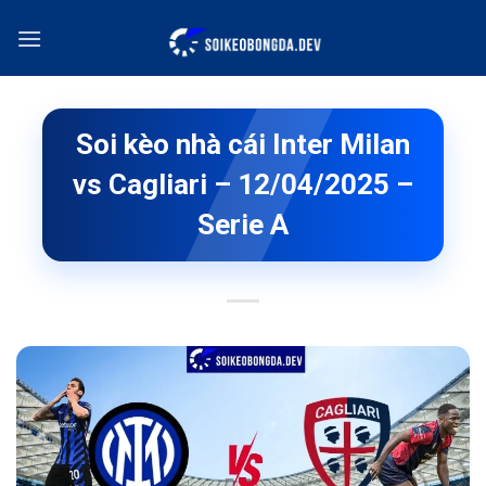
Bỏ
qua
nội
dung
Soi kèo nhà cái Inter Milan
vs Cagliari – 12/04/2025 –
Serie A