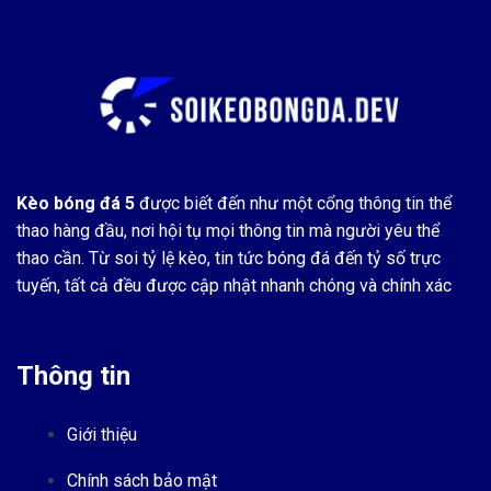
Kèo bóng đá 5
được biết đến như một cổng thông tin thể
thao hàng đầu, nơi hội tụ mọi thông tin mà người yêu thể
thao cần. Từ soi tỷ lệ kèo, tin tức bóng đá đến tỷ số trực
tuyến, tất cả đều được cập nhật nhanh chóng và chính xác
Thông tin
Giới thiệu
Chính sách bảo mật