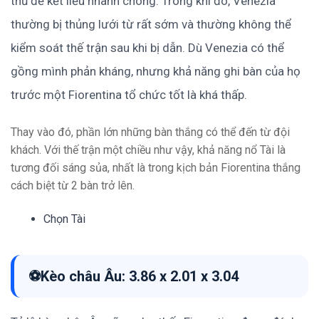
thủ để kết liễu nhanh chóng. Trong khi đó, Venezia
thường bị thủng lưới từ rất sớm và thường không thể
kiểm soát thế trận sau khi bị dẫn. Dù Venezia có thể
gồng mình phản kháng, nhưng khả năng ghi bàn của họ
trước một Fiorentina tổ chức tốt là khá thấp.
Thay vào đó, phần lớn những bàn thắng có thể đến từ đội
khách. Với thế trận một chiều như vậy, khả năng nổ Tài là
tương đối sáng sủa, nhất là trong kịch bản Fiorentina thắng
cách biệt từ 2 bàn trở lên.
Chọn Tài
Kèo châu Âu: 3.86 x 2.01 x 3.04