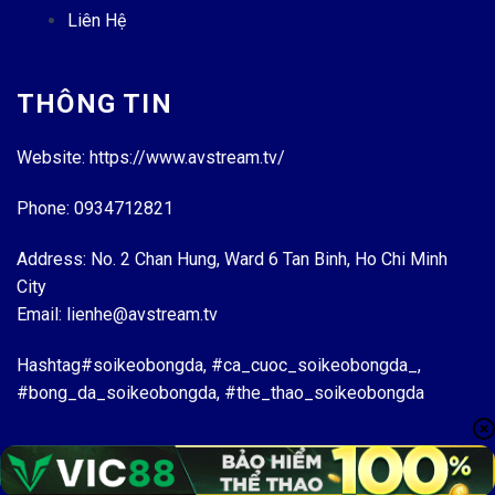
Liên Hệ
THÔNG TIN
Website:
https://www.avstream.tv/
Phone: 0934712821
Address: No. 2 Chan Hung, Ward 6 Tan Binh, Ho Chi Minh
City
Email:
lienhe@avstream.tv
Hashtag#soikeobongda, #ca_cuoc_soikeobongda_,
#bong_da_soikeobongda, #the_thao_soikeobongda