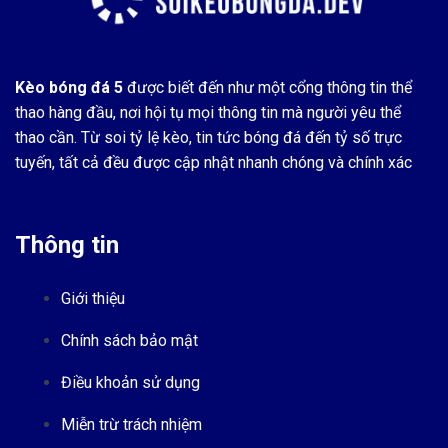
Kèo bóng đá 5
được biết đến như một cổng thông tin thể
thao hàng đầu, nơi hội tụ mọi thông tin mà người yêu thể
thao cần. Từ soi tỷ lệ kèo, tin tức bóng đá đến tỷ số trực
tuyến, tất cả đều được cập nhật nhanh chóng và chính xác
Thông tin
Giới thiệu
Chính sách bảo mật
Điều khoản sử dụng
Miễn trừ trách nhiệm