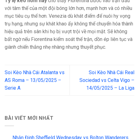
Tỷ lệ kèo hôm nay
cho thấy Fiorentina bước vào trận đấu
với tâm thế của một đội bóng lớn hơn, mạnh hơn và có nhiều
mục tiêu cụ thể hơn. Venezia dù khát điểm để nuôi hy vọng
trụ hạng, nhưng sự khát khao ấy không thể chuyển hóa thành
hiệu quả trên sân khi họ bị vượt trội về mọi mặt. Sẽ không
bất ngờ nếu Fiorentina kiểm soát thế trận, dồn ép liên tục và
giành chiến thắng nhẹ nhàng nhưng thuyết phục.
Soi Kèo Nhà Cái Atalanta vs
Soi Kèo Nhà Cái Real
AS Roma – 13/05/2025 –
Sociedad vs Celta Vigo –
Serie A
14/05/2025 – La Liga
BÀI VIẾT MỚI NHẤT
Nhận Định Sheffield Wednesday vs Bolton Wanderers