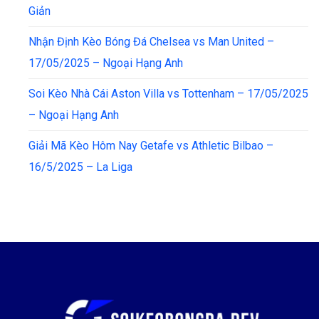
Giản
Nhận Định Kèo Bóng Đá Chelsea vs Man United –
17/05/2025 – Ngoại Hạng Anh
Soi Kèo Nhà Cái Aston Villa vs Tottenham – 17/05/2025
– Ngoại Hạng Anh
Giải Mã Kèo Hôm Nay Getafe vs Athletic Bilbao –
16/5/2025 – La Liga