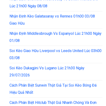
Lúc 21h00 Ngày 08/08
Nhận Định Kèo Galatasaray vs Rennes 01h00 03/08
Giao Hữu
Nhận Định Middlesbrough Vs Espanyol Lúc 21h00 Ngày
01/08
Soi Kèo Giao Hữu Liverpool vs Leeds United Lúc 03h00
03/08
Soi Kèo Dukagjini Vs Lugano Lúc 21h30 Ngày
29/07/2026
Cách Phân Biệt Sunwin Thật Giả Tại Soi Kèo Bóng Đá
Hiệu Quả Nhất
Cách Phân Biệt Hitclub Thật Giả Nhanh Chóng Và Đơn