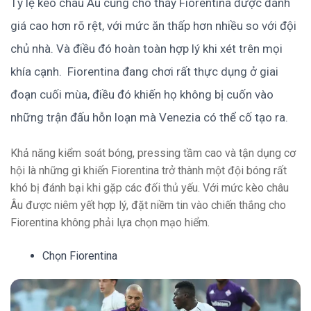
Tỷ lệ kèo châu Âu cũng cho thấy Fiorentina được đánh
giá cao hơn rõ rệt, với mức ăn thấp hơn nhiều so với đội
chủ nhà. Và điều đó hoàn toàn hợp lý khi xét trên mọi
khía cạnh. Fiorentina đang chơi rất thực dụng ở giai
đoạn cuối mùa, điều đó khiến họ không bị cuốn vào
những trận đấu hỗn loạn mà Venezia có thể cố tạo ra.
Khả năng kiểm soát bóng, pressing tầm cao và tận dụng cơ
hội là những gì khiến Fiorentina trở thành một đội bóng rất
khó bị đánh bại khi gặp các đối thủ yếu. Với mức kèo châu
Âu được niêm yết hợp lý, đặt niềm tin vào chiến thắng cho
Fiorentina không phải lựa chọn mạo hiểm.
Chọn Fiorentina