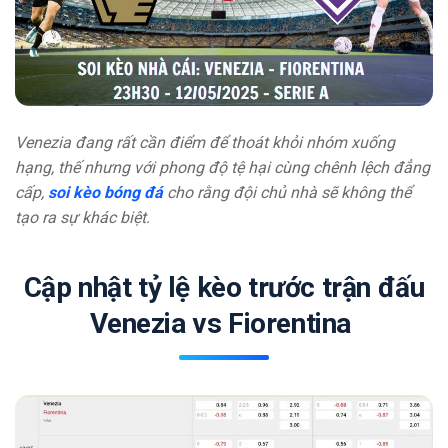
Venezia đang rất cần điểm để thoát khỏi nhóm xuống
hạng, thế nhưng với phong độ tệ hại cùng chênh lệch đẳng
cấp,
soi kèo bóng đá
cho rằng đội chủ nhà sẽ không thể
tạo ra sự khác biệt.
Cập nhật tỷ lệ kèo trước trận đấu
Venezia vs Fiorentina