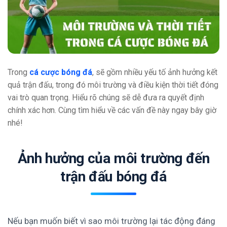
Trong
cá cược bóng đá
, sẽ gồm nhiều yếu tố ảnh hưởng kết
quả trận đấu, trong đó môi trường và điều kiện thời tiết đóng
vai trò quan trọng. Hiểu rõ chúng sẽ dễ đưa ra quyết định
chính xác hơn. Cùng tìm hiểu về các vấn đề này ngay bây giờ
nhé!
Ảnh hưởng của môi trường đến
trận đấu bóng đá
Nếu bạn muốn biết vì sao môi trường lại tác động đáng