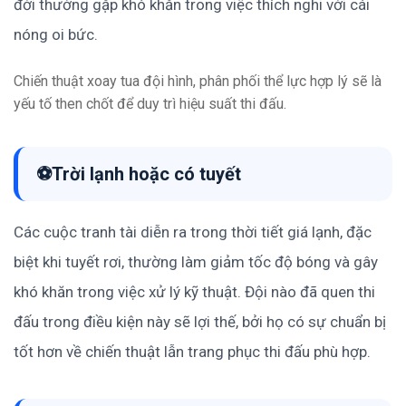
đới thường gặp khó khăn trong việc thích nghi với cái
nóng oi bức.
Chiến thuật xoay tua đội hình, phân phối thể lực hợp lý sẽ là
yếu tố then chốt để duy trì hiệu suất thi đấu.
Trời lạnh hoặc có tuyết
Các cuộc tranh tài diễn ra trong thời tiết giá lạnh, đặc
biệt khi tuyết rơi, thường làm giảm tốc độ bóng và gây
khó khăn trong việc xử lý kỹ thuật. Đội nào đã quen thi
đấu trong điều kiện này sẽ lợi thế, bởi họ có sự chuẩn bị
tốt hơn về chiến thuật lẫn trang phục thi đấu phù hợp.