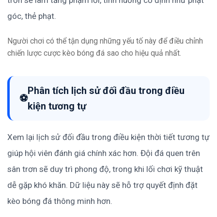
góc, thẻ phạt.
Người chơi có thể tận dụng những yếu tố này để điều chỉnh
chiến lược cược kèo bóng đá sao cho hiệu quả nhất.
Phân tích lịch sử đối đầu trong điều
kiện tương tự
Xem lại lịch sử đối đầu trong điều kiện thời tiết tương tự
giúp hội viên đánh giá chính xác hơn. Đội đá quen trên
sân trơn sẽ duy trì phong độ, trong khi lối chơi kỹ thuật
dễ gặp khó khăn. Dữ liệu này sẽ hỗ trợ quyết định đặt
kèo bóng đá thông minh hơn.