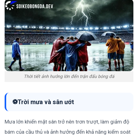
Thời tiết ảnh hưởng lớn đến trận đấu bóng đá
Trời mưa và sân ướt
Mưa lớn khiến mặt sân trở nên trơn trượt, làm giảm độ
bám của cầu thủ và ảnh hưởng đến khả năng kiểm soát