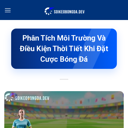
Bỏ
qua
nội
dung
Phân Tích Môi Trường Và
Điều Kiện Thời Tiết Khi Đặt
Cược Bóng Đá