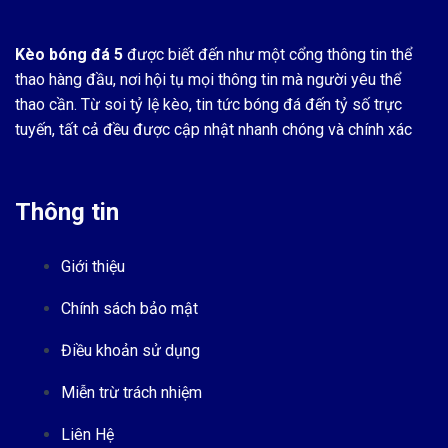
Kèo bóng đá 5
được biết đến như một cổng thông tin thể
thao hàng đầu, nơi hội tụ mọi thông tin mà người yêu thể
thao cần. Từ soi tỷ lệ kèo, tin tức bóng đá đến tỷ số trực
tuyến, tất cả đều được cập nhật nhanh chóng và chính xác
Thông tin
Giới thiệu
Chính sách bảo mật
Điều khoản sử dụng
Miễn trừ trách nhiệm
Liên Hệ