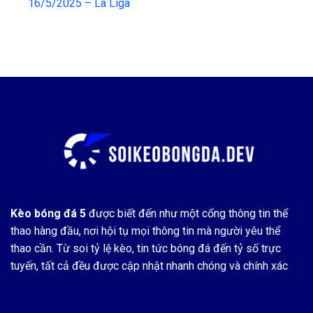
16/5/2025 – La Liga
Kèo bóng đá 5
được biết đến như một cổng thông tin thể
thao hàng đầu, nơi hội tụ mọi thông tin mà người yêu thể
thao cần. Từ soi tỷ lệ kèo, tin tức bóng đá đến tỷ số trực
tuyến, tất cả đều được cập nhật nhanh chóng và chính xác