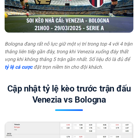
Bologna đang rất nỗ lực giữ một vị trí trong top 4 với 4 trận
thắng liên tiếp gần đây, trong khi Venezia xuống đáy thất
vọng khi không thắng 5 trận gần nhất. Số liệu đó là đủ để
tỷ lệ cá cược
đặt trọn niềm tin cho đội khách.
Cập nhật tỷ lệ kèo trước trận đấu
Venezia vs Bologna