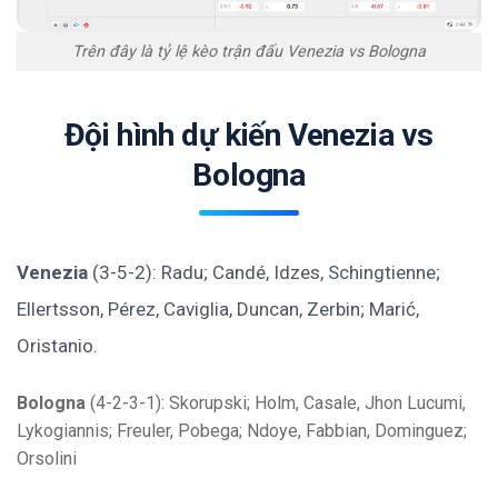
Trên đây là tỷ lệ kèo trận đấu Venezia vs Bologna
Đội hình dự kiến Venezia vs
Bologna
Venezia
(3-5-2): Radu; Candé, Idzes, Schingtienne;
Ellertsson, Pérez, Caviglia, Duncan, Zerbin; Marić,
Oristanio.
Bologna
(4-2-3-1): Skorupski; Holm, Casale, Jhon Lucumi,
Lykogiannis; Freuler, Pobega; Ndoye, Fabbian, Dominguez;
Orsolini