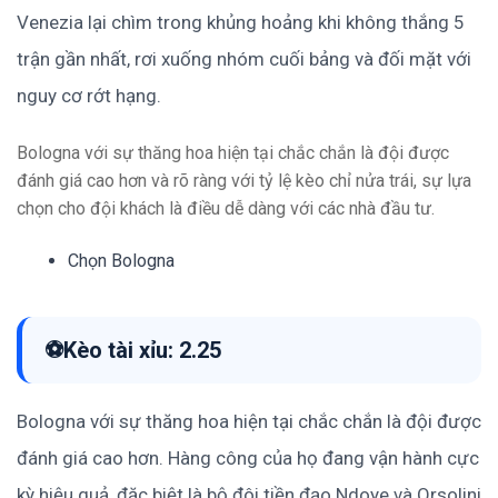
Venezia lại chìm trong khủng hoảng khi không thắng 5
trận gần nhất, rơi xuống nhóm cuối bảng và đối mặt với
nguy cơ rớt hạng.
Bologna với sự thăng hoa hiện tại chắc chắn là đội được
đánh giá cao hơn và rõ ràng với tỷ lệ kèo chỉ nửa trái, sự lựa
chọn cho đội khách là điều dễ dàng với các nhà đầu tư.
Chọn Bologna
Kèo tài xỉu: 2.25
Bologna với sự thăng hoa hiện tại chắc chắn là đội được
đánh giá cao hơn. Hàng công của họ đang vận hành cực
kỳ hiệu quả, đặc biệt là bộ đôi tiền đạo Ndoye và Orsolini