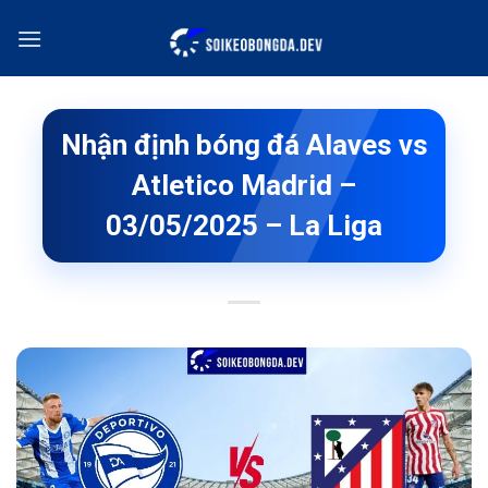
Bỏ
qua
nội
dung
Nhận định bóng đá Alaves vs
Atletico Madrid –
03/05/2025 – La Liga