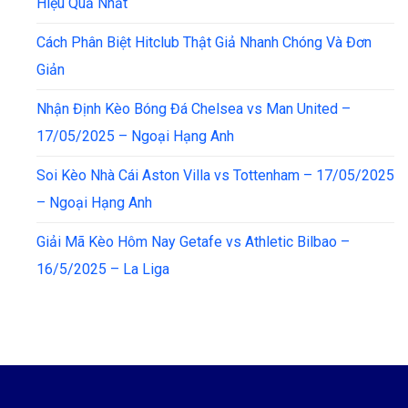
Hiệu Quả Nhất
Cách Phân Biệt Hitclub Thật Giả Nhanh Chóng Và Đơn
Giản
Nhận Định Kèo Bóng Đá Chelsea vs Man United –
17/05/2025 – Ngoại Hạng Anh
Soi Kèo Nhà Cái Aston Villa vs Tottenham – 17/05/2025
– Ngoại Hạng Anh
Giải Mã Kèo Hôm Nay Getafe vs Athletic Bilbao –
16/5/2025 – La Liga