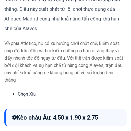
thắng. Điều này xuất phát từ lối chơi thực dụng của
Atletico Madrid cũng như khả năng tấn công khá hạn
chế của Alaves.
Về phía Atletico, họ có xu hướng chơi chặt chẽ, kiểm soát
nhịp độ trận đấu và tìm kiếm những cơ hội rõ ràng thay vì
đẩy nhanh tốc độ ngay từ đầu. Với thế trận được kiểm soát
bởi đội khách và sự hạn chế từ hàng công Alaves, trận đấu
này nhiều khả năng sẽ không bùng nổ về số lượng bàn
thắng.
Chọn Xỉu
Kèo châu Âu: 4.50 x 1.90 x 2.75