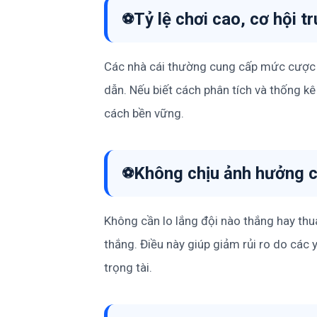
Tỷ lệ chơi cao, cơ hội t
Các nhà cái thường cung cấp mức cược
dẫn. Nếu biết cách phân tích và thống kê
cách bền vững.
Không chịu ảnh hưởng c
Không cần lo lắng đội nào thắng hay thu
thắng. Điều này giúp giảm rủi ro do các 
trọng tài.