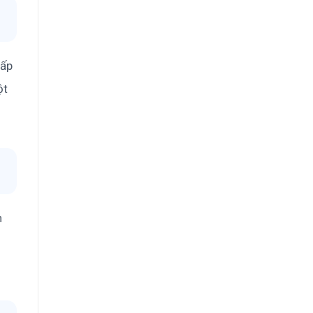
hấp
ột
n