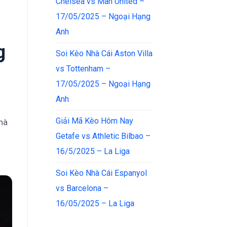
Chelsea vs Man United –
17/05/2025 – Ngoại Hạng
Anh
g
Soi Kèo Nhà Cái Aston Villa
vs Tottenham –
17/05/2025 – Ngoại Hạng
Anh
Giải Mã Kèo Hôm Nay
hà
Getafe vs Athletic Bilbao –
16/5/2025 – La Liga
Soi Kèo Nhà Cái Espanyol
vs Barcelona –
16/05/2025 – La Liga