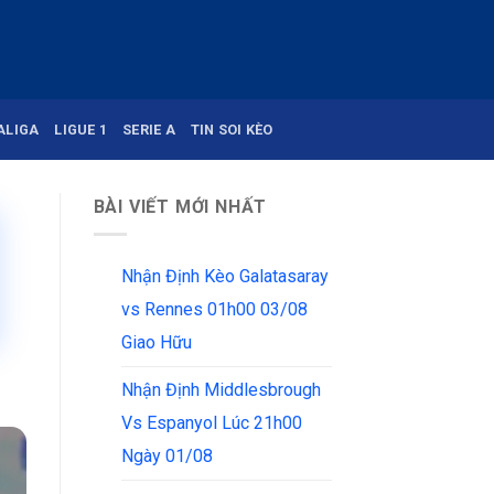
ALIGA
LIGUE 1
SERIE A
TIN SOI KÈO
BÀI VIẾT MỚI NHẤT
Nhận Định Kèo Galatasaray
vs Rennes 01h00 03/08
Giao Hữu
Nhận Định Middlesbrough
Vs Espanyol Lúc 21h00
Ngày 01/08