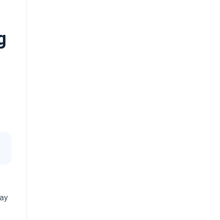
g
tay