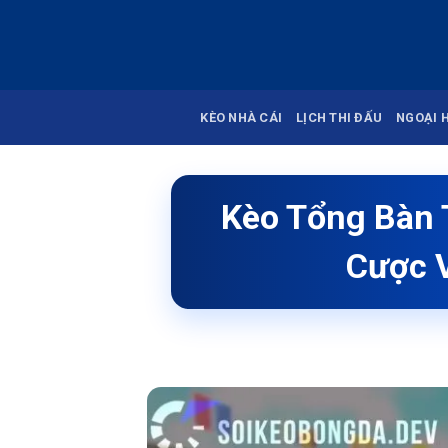
Bỏ
qua
nội
dung
KÈO NHÀ CÁI
LỊCH THI ĐẤU
NGOẠI 
Kèo Tổng Bàn 
Cược 