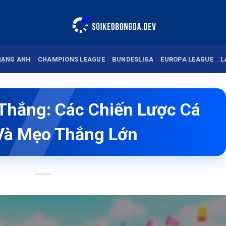
HẠNG ANH
CHAMPIONS LEAGUE
BUNDESLIGA
EUROPA LEAGUE
L
Thắng: Các Chiến Lược Cá
Và Mẹo Thắng Lớn