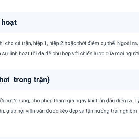
h hoạt
 cho cả trận, hiệp 1, hiệp 2 hoặc thời điểm cụ thể. Ngoài ra,
ự linh hoạt tối đa để phù hợp với chiến lược của mọi người
hơi trong trận)
ới cược rung, cho phép tham gia ngay khi trận đấu diễn ra. Tỷ
 sân, giúp hội viên săn được kèo đẹp và tận hưởng trải nghiệm