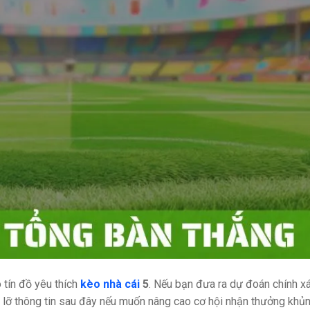
 tín đồ yêu thích
kèo nhà cái
5
. Nếu bạn đưa ra dự đoán chính xá
 lỡ thông tin sau đây nếu muốn nâng cao cơ hội nhận thưởng khủ