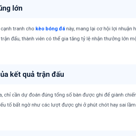
rúng lớn
 cạnh tranh cho
kèo bóng đá
này, mang lại cơ hội lợi nhuận 
 trận đấu, thành viên có thể gia tăng tỷ lệ nhận thưởng lớn m
ủa kết quả trận đấu
a, chỉ cần dự đoán đúng tổng số bàn được ghi để giành chiế
yếu tố bất ngờ như các lượt được ghi ở phút chót hay sai lầm