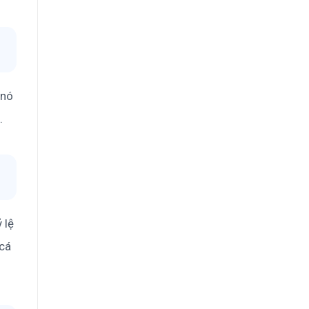
 nó
.
 lệ
 cá