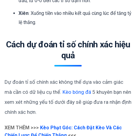
đấu, từ 0-0 đến các tỉ số đậm hơn.
Xiên
: Xuống tiền vào nhiều kết quả cùng lúc để tăng tỷ
lệ thắng.
Cách dự đoán tỉ số chính xác hiệu
quả
Dự đoán tỉ số chính xác không thể dựa vào cảm giác
mà cần có dữ liệu cụ thể.
Kèo bóng đá
5 khuyên bạn nên
xem xét những yếu tố dưới đây sẽ giúp đưa ra nhận định
chính xác hơn.
XEM THÊM >>>
Kèo Phạt Góc: Cách Đặt Kèo Và Các
Chiến Lược Để Chiến Thắng
<<<