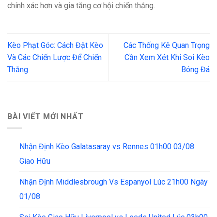
chính xác hơn và gia tăng cơ hội chiến thắng.
Kèo Phạt Góc: Cách Đặt Kèo
Các Thống Kê Quan Trọng
Và Các Chiến Lược Để Chiến
Cần Xem Xét Khi Soi Kèo
Thắng
Bóng Đá
BÀI VIẾT MỚI NHẤT
Nhận Định Kèo Galatasaray vs Rennes 01h00 03/08
Giao Hữu
Nhận Định Middlesbrough Vs Espanyol Lúc 21h00 Ngày
01/08