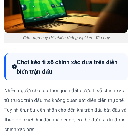
Các mẹo hay để chiến thắng loại kèo đấu này
Chơi kèo tỉ số chính xác dựa trên diễn
biến trận đấu
Nhiều người chơi có thói quen đặt cược tỉ số chính xác
từ trước trận đấu mà không quan sát diễn biến thực tế.
Tuy nhiên, nếu kiên nhẫn chờ đến khi trận đấu bắt đầu và
theo dõi cách hai đội nhập cuộc, có thể đưa ra dự đoán
chính xác hơn.