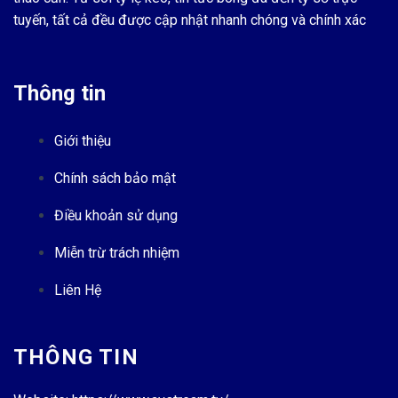
tuyến, tất cả đều được cập nhật nhanh chóng và chính xác
Thông tin
Giới thiệu
Chính sách bảo mật
Điều khoản sử dụng
Miễn trừ trách nhiệm
Liên Hệ
THÔNG TIN