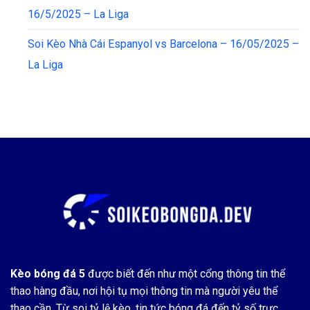
16/5/2025 – La Liga
Soi Kèo Nhà Cái Espanyol vs Barcelona – 16/05/2025 –
La Liga
Kèo bóng đá 5
được biết đến như một cổng thông tin thể
thao hàng đầu, nơi hội tụ mọi thông tin mà người yêu thể
thao cần. Từ soi tỷ lệ kèo, tin tức bóng đá đến tỷ số trực