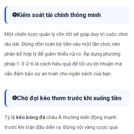
Kiểm soát tài chính thông minh
Một chiến lược quản lý vốn tốt sẽ giúp duy trì cuộc chơi
lâu dài. Đừng dồn toàn bộ tiền vào một lần chơi, nên
phân bổ hợp lý để giảm thiểu rủi ro. Áp dụng phương
pháp 1-3-2-6 là cách hiệu quả để tối ưu lợi nhuận mà
vẫn đảm bảo sự an toàn cho ngân sách của bạn.
Chờ đợi kèo thơm trước khi xuống tiền
Tỷ lệ
kèo bóng đá
châu Á thường biến động mạnh
trước khi trận đấu diễn ra. Đừng vội vàng cược quá