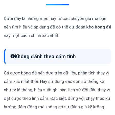
Dưới đây là những mẹo hay từ các chuyên gia mà bạn
nên tìm hiểu và áp dụng để có thể dự đoán
kèo bóng đá
này một cách chính xác nhất:
Không đánh theo cảm tính
Cá cược bóng đá nên dựa trên dữ liệu, phân tích thay vì
cảm xúc nhất thời. Hãy sử dụng các con số thống kê
như tỷ lệ thắng, hiệu suất ghi bàn, lịch sử đối đầu thay vì
đặt cược theo linh cảm. Đặc biệt, đừng vội chạy theo xu
hướng đám đông mà không có sự đánh giá kỹ lưỡng.