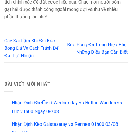
tích chính xác để đặt cược hiệu quả. Chúc mọi người sớm
gặt hái được thành công ngoài mong đợi và thu về nhiều
phần thưởng lớn nhé!
Các Sai Lầm Khi Soi Kèo
Kèo Bóng Đá Trong Hiệp Phụ:
Bóng Đá Và Cách Tránh Để
Những Điều Bạn Cần Biết
Đạt Lợi Nhuận
BÀI VIẾT MỚI NHẤT
Nhận Định Sheffield Wednesday vs Bolton Wanderers
Lúc 21h00 Ngày 08/08
Nhận Định Kèo Galatasaray vs Rennes 01h00 03/08