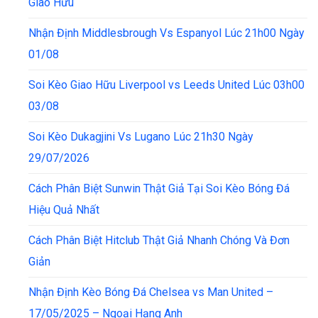
Giao Hữu
Nhận Định Middlesbrough Vs Espanyol Lúc 21h00 Ngày
01/08
Soi Kèo Giao Hữu Liverpool vs Leeds United Lúc 03h00
03/08
Soi Kèo Dukagjini Vs Lugano Lúc 21h30 Ngày
29/07/2026
Cách Phân Biệt Sunwin Thật Giả Tại Soi Kèo Bóng Đá
Hiệu Quả Nhất
Cách Phân Biệt Hitclub Thật Giả Nhanh Chóng Và Đơn
Giản
Nhận Định Kèo Bóng Đá Chelsea vs Man United –
17/05/2025 – Ngoại Hạng Anh