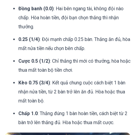
Đồng banh (0.0)
: Hai bên ngang tài, không đội nào
chấp. Hòa hoàn tiền, đội bạn chọn thắng thì nhận
thưởng.
0.25 (1/4)
: Đội mạnh chấp 0.25 bàn. Thắng ăn đủ, hòa
mất nửa tiền nếu chọn bên chấp.
Cược 0.5 (1/2)
: Chỉ thắng thì mới có thưởng, hòa hoặc
thua mất toàn bộ tiền chơi.
Kèo 0.75 (3/4)
: Kết quả chung cuộc cách biệt 1 bàn
nhận nửa tiền, từ 2 bàn trở lên ăn đủ. Hòa hoặc thua
mất toàn bộ.
Chấp 1.0
: Thắng đúng 1 bàn hoàn tiền, cách biệt từ 2
bàn trở lên thắng đủ. Hòa hoặc thua mất cược.