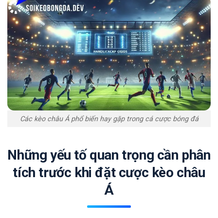
Các kèo châu Á phổ biến hay gặp trong cá cược bóng đá
Những yếu tố quan trọng cần phân
tích trước khi đặt cược kèo châu
Á