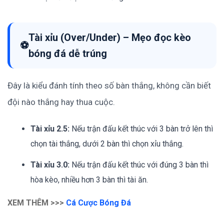
Tài xỉu (Over/Under) – Mẹo đọc kèo
bóng đá dễ trúng
Đây là kiểu đánh tính theo số bàn thắng, không cần biết
đội nào thắng hay thua cuộc.
Tài xỉu 2.5:
Nếu trận đấu kết thúc với 3 bàn trở lên thì
chọn tài thắng, dưới 2 bàn thì chọn xỉu thắng.
Tài xỉu 3.0:
Nếu trận đấu kết thúc với đúng 3 bàn thì
hòa kèo, nhiều hơn 3 bàn thì tài ăn.
XEM THÊM >>>
Cá Cược Bóng Đá