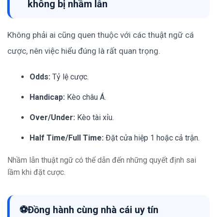
không bị nhầm lẫn
Không phải ai cũng quen thuộc với các thuật ngữ cá
cược, nên việc hiểu đúng là rất quan trọng.
Odds:
Tỷ lệ cược.
Handicap:
Kèo châu Á.
Over/Under:
Kèo tài xỉu.
Half Time/Full Time:
Đặt cửa hiệp 1 hoặc cả trận.
Nhầm lẫn thuật ngữ có thể dẫn đến những quyết định sai
lầm khi đặt cược.
Đồng hành cùng nhà cái uy tín