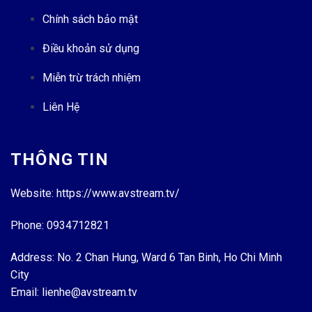
Chính sách bảo mật
Điều khoản sử dụng
Miễn trừ trách nhiệm
Liên Hệ
THÔNG TIN
Website:
https://www.avstream.tv/
Phone: 0934712821
Address: No. 2 Chan Hung, Ward 6 Tan Binh, Ho Chi Minh
City
Email:
lienhe@avstream.tv