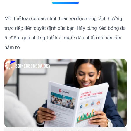
Mỗi thể loại có cách tính toán và đọc riêng, ảnh hưởng
trực tiếp đến quyết định của bạn. Hãy cùng Kèo bóng đá
5
điểm qua những thể loại quốc dân nhất mà bạn cần
nắm rõ.