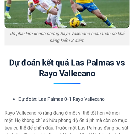
Dù phải làm khách nhưng Rayo Vallecano hoàn toàn có khả
năng kiếm 3 điểm
Dự đoán kết quả Las Palmas vs
Rayo Vallecano
Dự đoán: Las Palmas 0-1 Rayo Vallecano
Rayo Vallecano rõ ràng đang ở một vị thế tốt hơn về mọi
mặt. Họ không chỉ sở hữu phong độ ổn định mà còn có mục
tiêu cụ thể để phấn đấu. Trước một Las Palmas đang sa sút