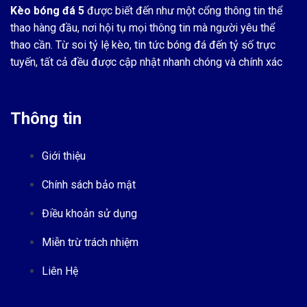
Kèo bóng đá 5
được biết đến như một cổng thông tin thể
thao hàng đầu, nơi hội tụ mọi thông tin mà người yêu thể
thao cần. Từ soi tỷ lệ kèo, tin tức bóng đá đến tỷ số trực
tuyến, tất cả đều được cập nhật nhanh chóng và chính xác
Thông tin
Giới thiệu
Chính sách bảo mật
Điều khoản sử dụng
Miễn trừ trách nhiệm
Liên Hệ