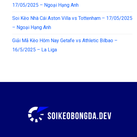
17/05/2025 – Ngoại Hạng Anh
Soi Kèo Nhà Cái Aston Villa vs Tottenham – 17/05/2025
– Ngoại Hạng Anh
Giải Mã Kèo Hôm Nay Getafe vs Athletic Bilbao –
16/5/2025 – La Liga