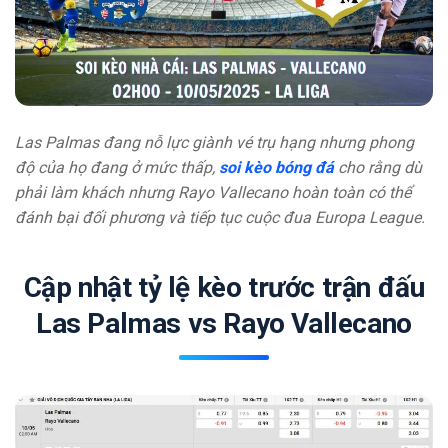
Las Palmas đang nỗ lực giành vé trụ hạng nhưng phong
độ của họ đang ở mức thấp,
soi kèo bóng đá
cho rằng dù
phải làm khách nhưng Rayo Vallecano hoàn toàn có thể
đánh bại đối phương và tiếp tục cuộc đua Europa League.
Cập nhật tỷ lệ kèo trước trận đấu
Las Palmas vs Rayo Vallecano