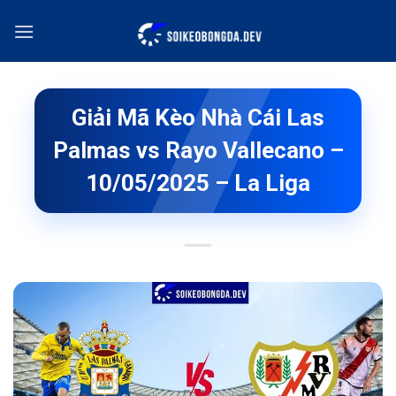
Bỏ
qua
nội
dung
Giải Mã Kèo Nhà Cái Las
Palmas vs Rayo Vallecano –
10/05/2025 – La Liga