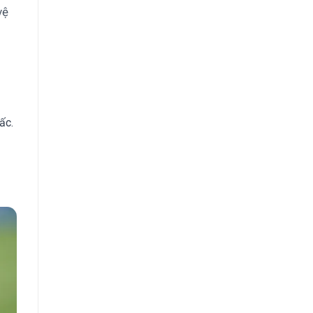
vệ
ấc.