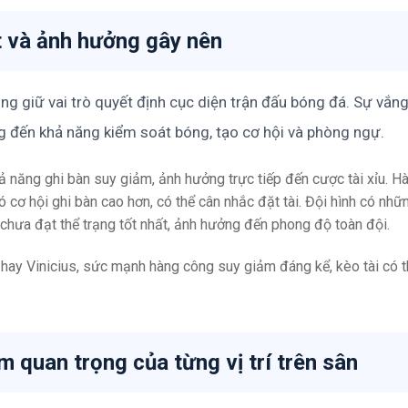
t và ảnh hưởng gây nên
ng giữ vai trò quyết định cục diện trận đấu bóng đá. Sự vắn
 đến khả năng kiểm soát bóng, tạo cơ hội và phòng ngự.
ả năng ghi bàn suy giảm, ảnh hưởng trực tiếp đến cược tài xỉu. H
ó cơ hội ghi bàn cao hơn, có thể cân nhắc đặt tài. Đội hình có nhữ
 chưa đạt thể trạng tốt nhất, ảnh hưởng đến phong độ toàn đội.
 hay Vinicius, sức mạnh hàng công suy giảm đáng kể, kèo tài có t
 quan trọng của từng vị trí trên sân