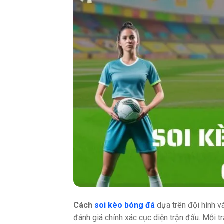
Cách
soi kèo bóng đá
dựa trên đội hình v
đánh giá chính xác cục diện trận đấu. Mỗi 