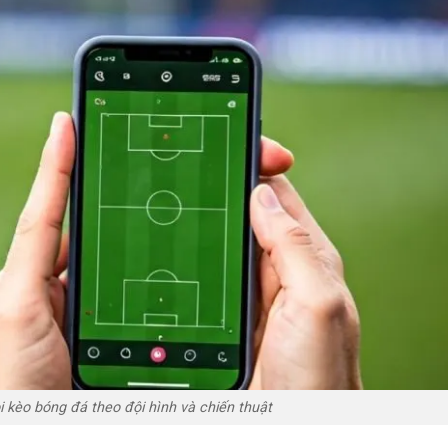
i kèo bóng đá theo đội hình và chiến thuật