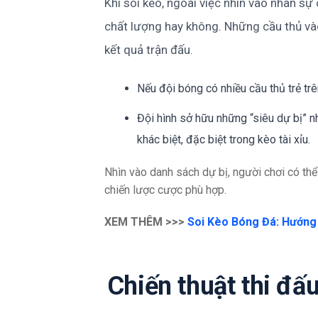
Khi soi kèo, ngoài việc nhìn vào nhân sự
chất lượng hay không. Những cầu thủ vào
kết quả trận đấu.
Nếu đội bóng có nhiều cầu thủ trẻ trê
Đội hình sở hữu những “siêu dự bị” n
khác biệt, đặc biệt trong kèo tài xỉu.
Nhìn vào danh sách dự bị, người chơi có th
chiến lược cược phù hợp.
XEM THÊM >>>
Soi Kèo Bóng Đá: Hướng
Chiến thuật thi đấ