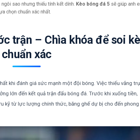
 ngôi sao nhưng thiếu tính kết dính.
Kèo bóng đá 5
sẽ giúp anh 
ựa chọn chuẩn xác nhất.
ớc trận – Chìa khóa để soi k
chuẩn xác
nhất khi đánh giá sức mạnh một đội bóng. Việc thiếu vắng trụ
ởng lớn đến kết quả trận đấu bóng đá. Trước khi xuống tiền,
u kỹ từ lực lượng chính thức, băng ghế dự bị cho đến phong