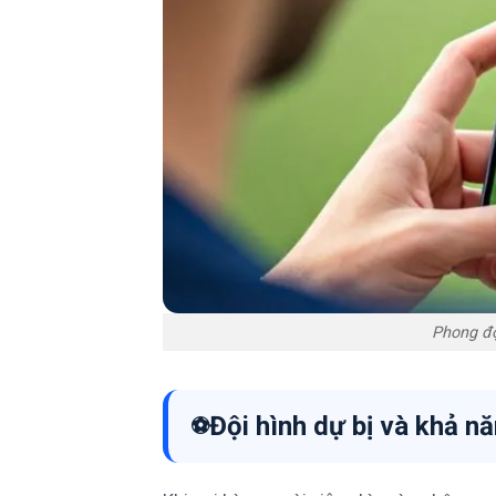
Phong độ
Đội hình dự bị và khả n